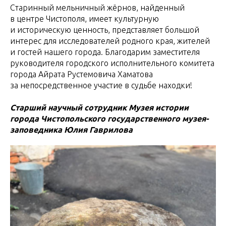
Старинный мельничный жёрнов, найденный
в центре Чистополя, имеет культурную
и историческую ценность, представляет большой
интерес для исследователей родного края, жителей
и гостей нашего города. Благодарим заместителя
руководителя городского исполнительного комитета
города Айрата Рустемовича Хаматова
за непосредственное участие в судьбе находки!
Старший научный сотрудник Музея истории
города Чистопольского государственного музея-
заповедника Юлия Гаврилова