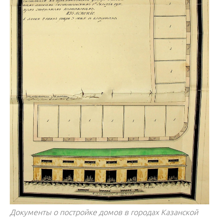
Документы о постройке домов в городах Казанской