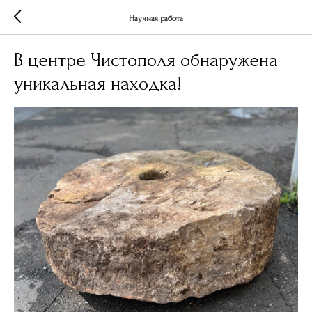
Научная работа
В центре Чистополя обнаружена
уникальная находка!