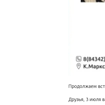
Продолжаем вст
Друзья, 3 июля в