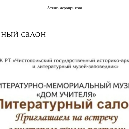
Афиша мероприятий
рный салон