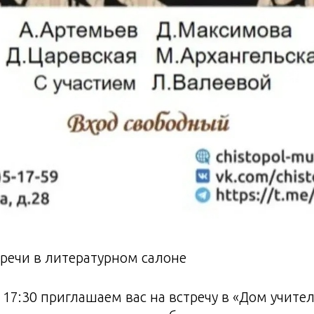
речи в литературном салоне
 17:30 приглашаем вас на встречу в «Дом учител