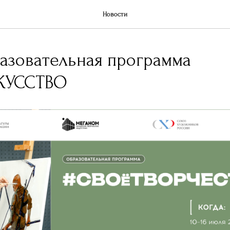
Новости
азовательная программа
КУССТВО