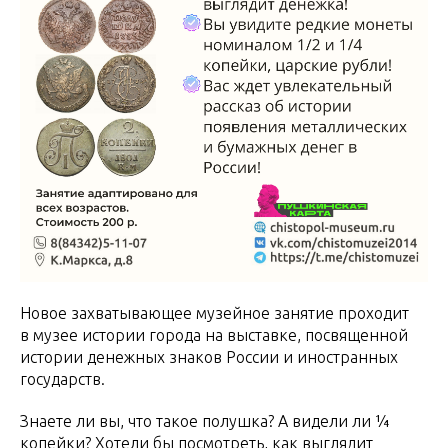
Новое захватывающее музейное занятие проходит
в музее истории города на выставке, посвященной
истории денежных знаков России и иностранных
государств.
Знаете ли вы, что такое полушка? А видели ли ¼
копейки? Хотели бы посмотреть, как выглядит