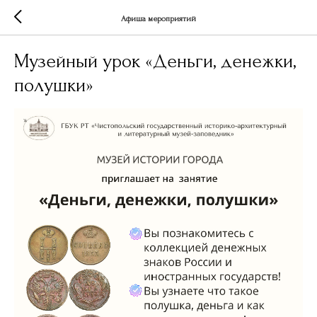
Афиша мероприятий
Музейный урок «Деньги, денежки,
полушки»