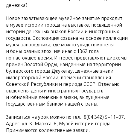
денежка?
Новое захватывающее музейное занятие проходит
в музее истории города на выставке, посвященной
истории денежных знаков России и иностранных
государств. Экспозиция создана на основе коллекции
музея-заповедника, где можно увидеть монеты
и боны разных эпох, начиная с 1362 года
по настоящее время. Интерес представляют дирхемы
времен Золотой Орды, найденные на территории
булгарского города Джукетау, денежные знаки
императорской России, времени становления
Советской Республики и периода СССР. Отдельно
выделены деньги иностранных государств
и юбилейные денежные знаки, выпущенные
Государственным банком нашей страны.
Записаться на урок можно по тел.: 8(84 342) 5−11−07.
Адрес: ул. К. Маркса, 8, Музей истории города.
Принимаются коллективные заявки.