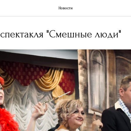
Новости
спектакля "Смешные люди"