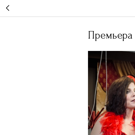
Премьера 