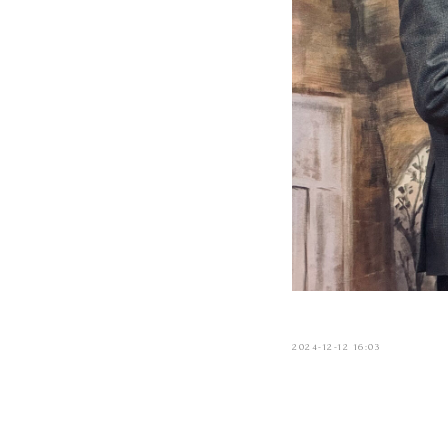
2024-12-12 16:03