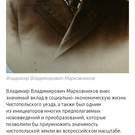
Владимир Владимирович Марковников
Владимир Владимирович Марковников внес
значимый вклад в социально-экономическую жизнь
Чистопольского уезда, а также был одним
из инициаторов многих предполагаемых
нововведений и преобразований, которые
позволили бы приумножить значимость
чистопольской земли во всероссийском масштабе.