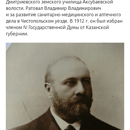
Дмитриевского земского училища Аксубаевской
волости. Ратовал Владимир Владимирович
и за развитие санитарно-медицинского и аптечного
дела в Чистопольском уезде. В 1912 г. он был избран
членом IV Государственной Думы от Казанской
губернии.