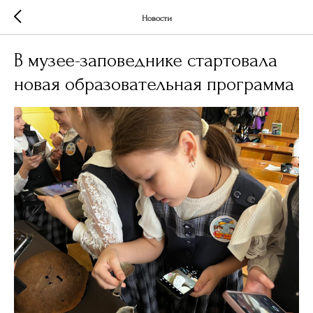
Новости
В музее-заповеднике стартовала
новая образовательная программа