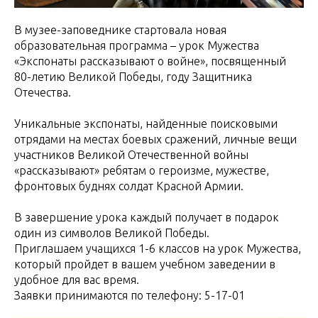
В музее-заповеднике стартовала новая
образовательная программа – урок Мужества
«Экспонаты рассказывают о войне», посвященный
80-летию Великой Победы, году Защитника
Отечества.
Уникальные экспонаты, найденные поисковыми
отрядами на местах боевых сражений, личные вещи
участников Великой Отечественной войны
«рассказывают» ребятам о героизме, мужестве,
фронтовых буднях солдат Красной Армии.
В завершение урока каждый получает в подарок
один из символов Великой Победы.
Приглашаем учащихся 1-6 классов на урок Мужества,
который пройдет в вашем учебном заведении в
удобное для вас время.
Заявки принимаются по телефону: 5-17-01