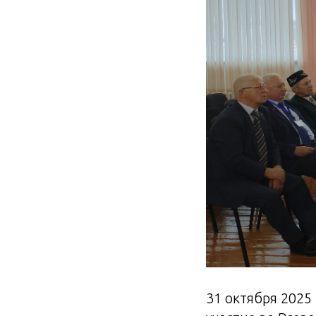
31 октября 2025