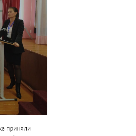
ика приняли