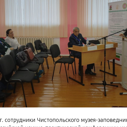
 г. сотрудники Чистопольского музея-заповедн