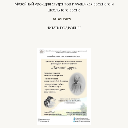
Музейный урок для студентов и учащихся среднего и
школьного звена
02.09.2025
ЧИТАТЬ ПОДРОБНЕЕ