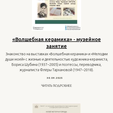
«Волшебная керамика» - музейное
занятие
Знакомство на выставках «Волшебная керамика» и «Мелодии
души моей» с жизнью и деятельностью художника-керамиста,
Бориса Шубина (1937–2005) и поэтессы, переводчика,
журналиста Флёры Тархановой (1947–2018).
30.09.2025
ЧИТАТЬ ПОДРОБНЕЕ