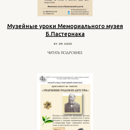
Музейные уроки Мемориального музея
Б.Пастернака
01.09.2025
ЧИТАТЬ ПОДРОБНЕЕ