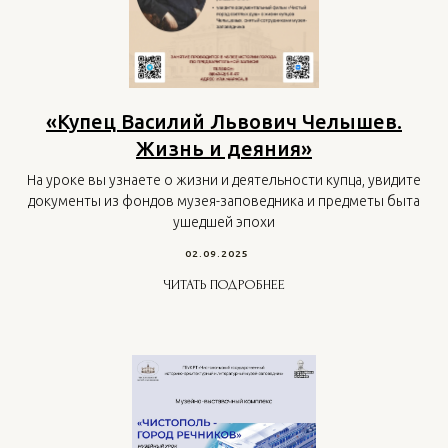
«Купец Василий Львович Челышев.
Жизнь и деяния»
На уроке вы узнаете о жизни и деятельности купца, увидите
документы из фондов музея-заповедника и предметы быта
ушедшей эпохи
02.09.2025
ЧИТАТЬ ПОДРОБНЕЕ