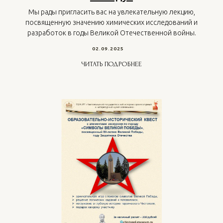
Мы рады пригласить вас на увлекательную лекцию,
посвященную значению химических исследований и
разработок в годы Великой Отечественной войны.
02.09.2025
ЧИТАТЬ ПОДРОБНЕЕ