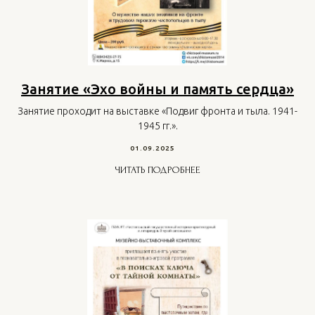
Занятие «Эхо войны и память сердца»
Занятие проходит на выставке «Подвиг фронта и тыла. 1941-
1945 гг.».
01.09.2025
ЧИТАТЬ ПОДРОБНЕЕ