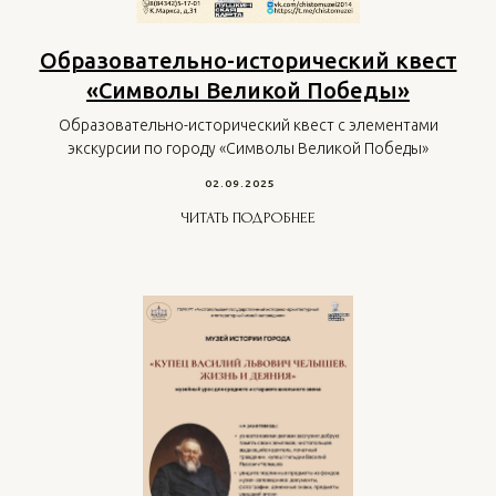
Образовательно-исторический квест
«Символы Великой Победы»
Образовательно-исторический квест с элементами
экскурсии по городу «Символы Великой Победы»
02.09.2025
ЧИТАТЬ ПОДРОБНЕЕ