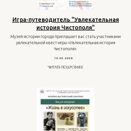
Игра-путеводитель "Увлекательная
история Чистополя"
Музей истории города приглашает вас стать участниками
увлекательной квест-игры «Увлекательная история
Чистополя».
10.02.2026
ЧИТАТЬ ПОДРОБНЕЕ