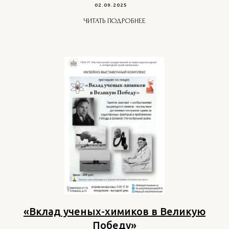
02.09.2025
ЧИТАТЬ ПОДРОБНЕЕ
«Вклад ученых-химиков в Великую
Победу»