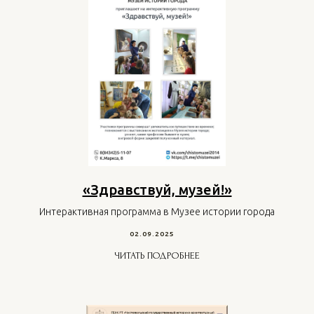
«Здравствуй, музей!»
Интерактивная программа в Музее истории города
02.09.2025
ЧИТАТЬ ПОДРОБНЕЕ