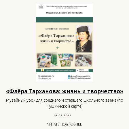
«Флёра Тарханова: жизнь и творчество»
Музейный урок для среднего и старшего школьного звена (по
Пушкинской карте)
18.02.2025
ЧИТАТЬ ПОДРОБНЕЕ