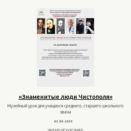
«Знаменитые люди Чистополя»
Музейный урок для учащихся среднего, старшего школьного
звена
02.09.2025
ЧИТАТЬ ПОДРОБНЕЕ