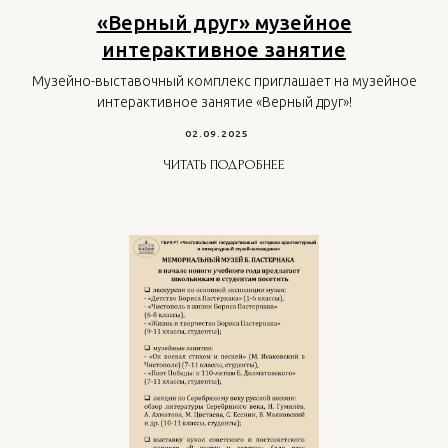
«Верный друг» музейное
интерактивное занятие
Музейно-выставочный комплекс приглашает на музейное
интерактивное занятие «Верный друг»!
02.09.2025
ЧИТАТЬ ПОДРОБНЕЕ