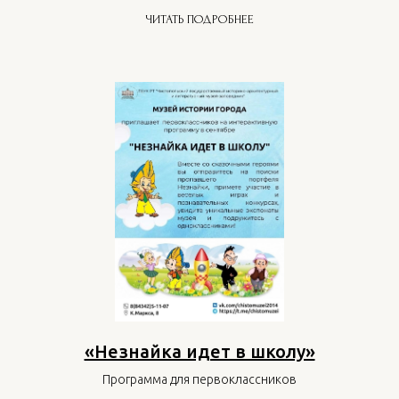
ЧИТАТЬ ПОДРОБНЕЕ
«Незнайка идет в школу»
Программа для первоклассников