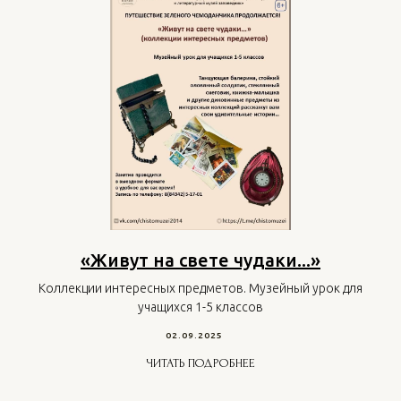
«Живут на свете чудаки...»
Коллекции интересных предметов. Музейный урок для
учащихся 1-5 классов
02.09.2025
ЧИТАТЬ ПОДРОБНЕЕ