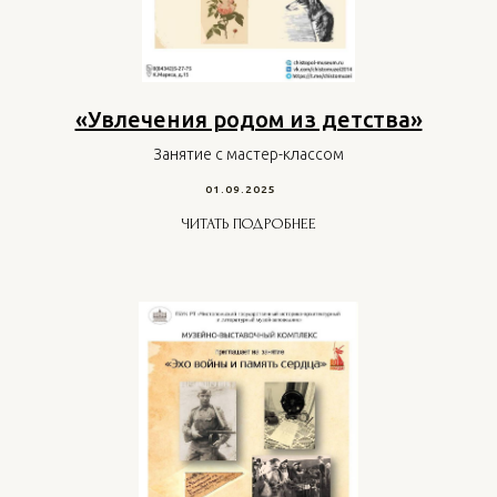
«Увлечения родом из детства»
Занятие с мастер-классом
01.09.2025
ЧИТАТЬ ПОДРОБНЕЕ