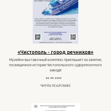
«Чистополь - город речников»
Музейно-выставочный комплекс приглашает на занятие,
посвященное истории Чистопольского судоремонтного
завода!
02.09.2025
ЧИТАТЬ ПОДРОБНЕЕ