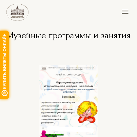
Музейные программы и занятия