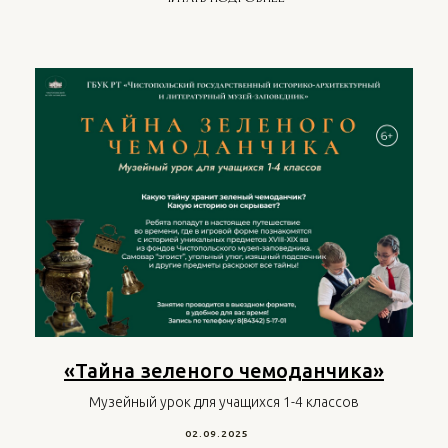
«Тайна зеленого чемоданчика»
Музейный урок для учащихся 1-4 классов
02.09.2025