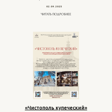
02.09.2025
ЧИТАТЬ ПОДРОБНЕЕ
«Чистополь купеческий»