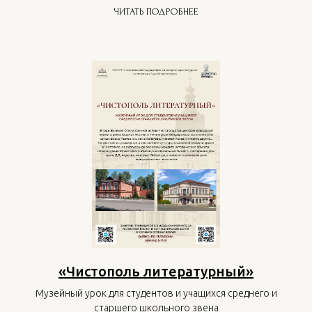
ЧИТАТЬ ПОДРОБНЕЕ
«Чистополь литературный»
Музейный урок для студентов и учащихся среднего и
старшего школьного звена