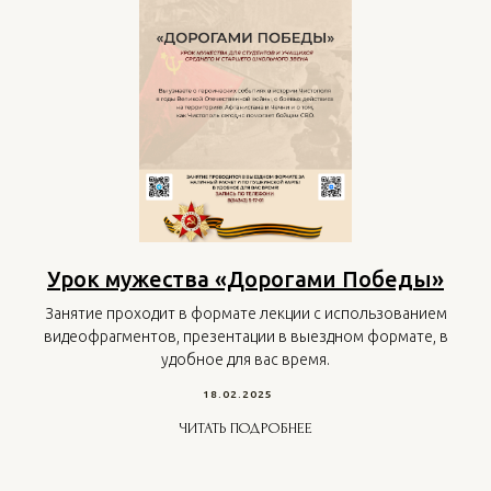
Урок мужества «Дорогами Победы»
Занятие проходит в формате лекции с использованием
видеофрагментов, презентации в выездном формате, в
удобное для вас время.
18.02.2025
ЧИТАТЬ ПОДРОБНЕЕ