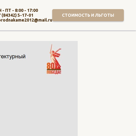
 - ПТ - 8:00 - 17:00
СТОИМОСТЬ И ЛЬГОТЫ
 (84342) 5-17-01
orodnakame2012@mail.ru