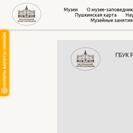
Музеи
О музее-заповедник
Пушкинская карта
На
Музейные занятия